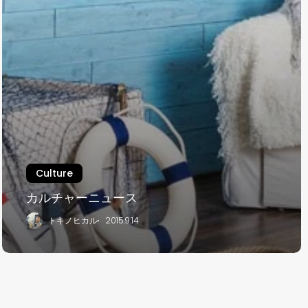
Culture
カルチャーニュース
トキノヒカル
2015.9.14