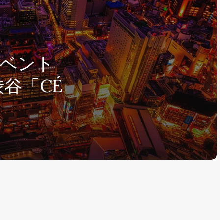
イベント
を渋谷「CÉ